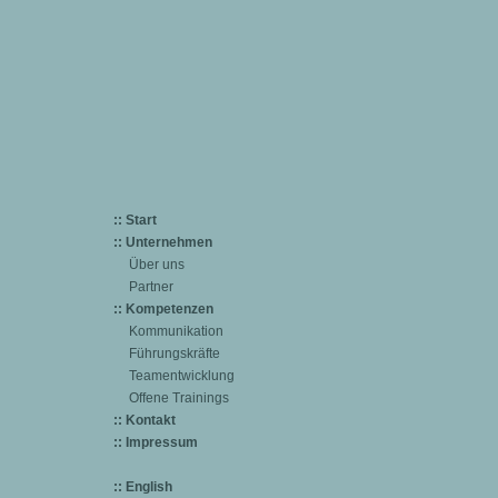
:: Start
:: Unternehmen
Über uns
Partner
:: Kompetenzen
Kommunikation
Führungskräfte
Teamentwicklung
Offene Trainings
:: Kontakt
:: Impressum
:: English